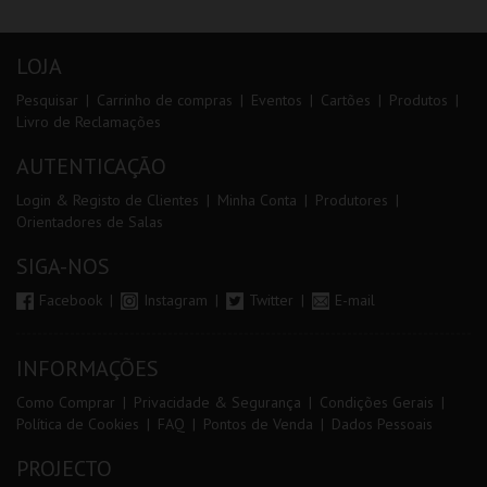
LOJA
Pesquisar
Carrinho de compras
Eventos
Cartões
Produtos
Livro de Reclamações
AUTENTICAÇÃO
Login & Registo de Clientes
Minha Conta
Produtores
Orientadores de Salas
SIGA-NOS
Facebook
Instagram
Twitter
E-mail
INFORMAÇÕES
Como Comprar
Privacidade & Segurança
Condições Gerais
Política de Cookies
FAQ
Pontos de Venda
Dados Pessoais
PROJECTO